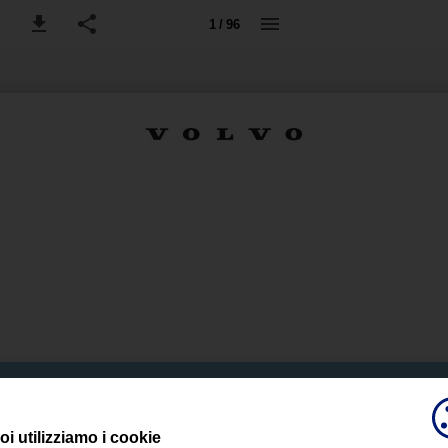
1 / 96
oi utilizziamo i cookie