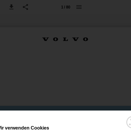
1 / 80
ir verwenden Cookies